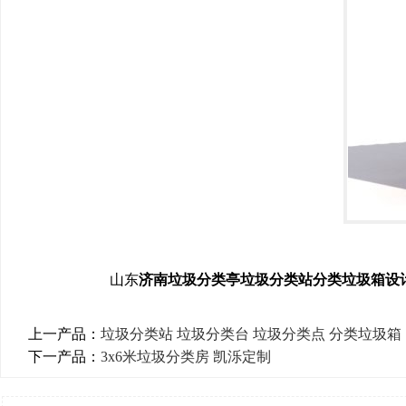
山东
济南垃圾分类亭垃圾分类站分类垃圾箱设
上一产品：
垃圾分类站 垃圾分类台 垃圾分类点 分类垃圾箱
下一产品：
3x6米垃圾分类房 凯泺定制