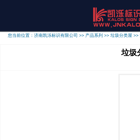
您当前位置：
济南凯泺标识有限公司
>>
产品系列
>>
垃圾分类屋
>>
垃圾