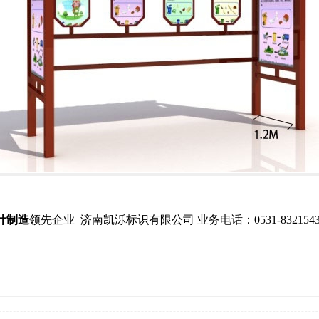
计制造
领先企业
济南凯泺标识有限公司 业务电话：0531-8321543