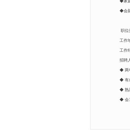
◆家
◆会
职位
工作
工作
招聘
◆ 
◆ 
◆ 熟悉掌
◆ 会