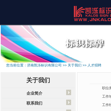
您当前位置：
济南凯泺标识有限公司
>>
关于我们
>>
人才招聘
关于我们
职位
企业简介
工作
联系我们
工作