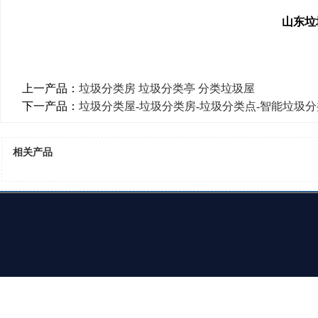
山东垃
上一产品：
垃圾分类房 垃圾分类亭 分类垃圾屋
下一产品：
垃圾分类屋-垃圾分类房-垃圾分类点-智能垃圾
相关产品