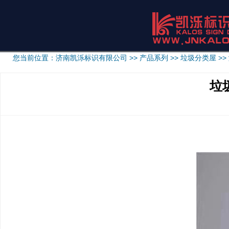
您当前位置：
济南凯泺标识有限公司
>>
产品系列
>>
垃圾分类屋
>>
垃