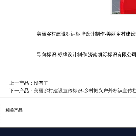
美丽乡村建设标识标牌设计制作-美丽乡村建设
导向标识-标牌设计制作
济南凯泺标识有限公司 业务
上一产品：没有了
下一产品：
美丽乡村建设宣传标识-乡村振兴户外标识宣传
相关产品