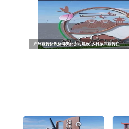
户外宣传标识标牌美丽乡村建设-乡村振兴宣传栏
美